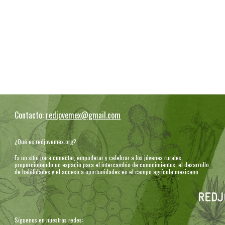
Contacto:
redjovemex@gmail.com
¿Qué es redjovemex.org?
Es un sitio para conectar, empoderar y celebrar a los jóvenes rurales,
proporcionando un espacio para el intercambio de conocimientos, el desarrollo
de habilidades y el acceso a oportunidades en el campo agrícola mexicano.
Síguenos en nuestras redes: