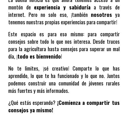
montón de
experiencia y sabiduría
a través de
internet.
Pero no solo eso, ¡también
nosotros
ya
tenemos nuestras propias experiencias para compartir!
Este espacio es para eso mismo: para compartir
consejos sobre todo lo que nos interesa.
Desde
trucos
para la agricultura
hasta
consejos para superar un mal
día
, ¡
todo es bienvenido
!
No te limites, ¡sé creativo!
Comparte lo que has
aprendido, lo que te ha funcionado y lo que no.
Juntos
podemos construir una comunidad de jóvenes rurales
más fuertes y más informados.
¿Qué estás esperando?
¡Comienza a compartir tus
consejos ya mismo!