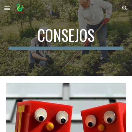
Skip to main content
Skip to navigation
CONSEJOS